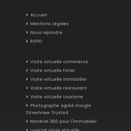
Accueil
Mentions Légales
Nous rejoindre
RGPD
Visite virtuelle commerce
Visite virtuelle hôtel
Visite virtuelle immobilier
Visite virtuelle restaurant
Visite virtuelle tourisme
Photographe agréé Google
Streetview Trusted
Matériel 360 pour l'immobilier
Logiciel visite virtuelle