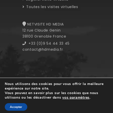
Toutes les visites virtuelles
NETVISITE HD MEDIA
12 rue Claude Genin
38100 Grenoble France
+33 (0)9 54 44 33 45
contact@hdmedia.fr
Nous utilisons des cookies pour vous offrir la meilleure
expérience sur notre site.
Copyright © 2008-2023 HD Media. All
Vous pouvez en savoir plus sur les cookies que nous
rights reserved.
utilisons ou les désactiver dans
vos paramètres
.
Accepter