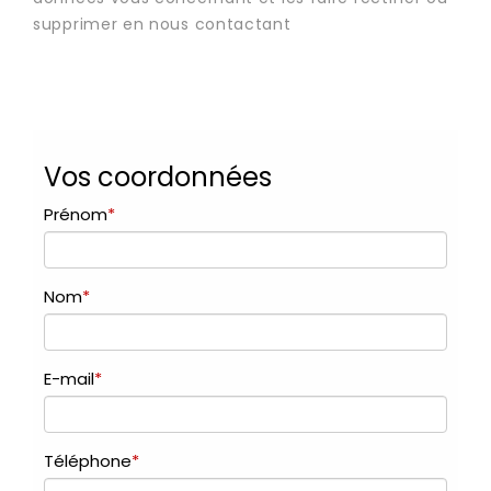
supprimer en nous contactant