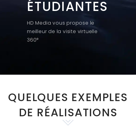
ÉTUDIANTES
HD Media vous propose le
meilleur de la visite virtuelle
360°
QUELQUES EXEMPLES
DE RÉALISATIONS