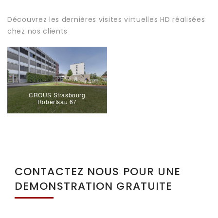
Découvrez les dernières visites virtuelles HD réalisées
chez nos clients
CROUS Strasbourg
Robertsau 67
CONTACTEZ NOUS POUR UNE
DEMONSTRATION GRATUITE