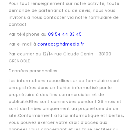
Pour tout renseignement sur notre activité, toute
demande de partenariat ou de devis, nous vous
invitons à nous contacter via notre formulaire de
contact.
Par téléphone au
09 54 44 33 45
Par e-mail à
contact@hdmedia.fr
Par courrier au 12/14 rue Claude Genin – 38100
GRENOBLE
Données personnelles
Les informations recueillies sur ce formulaire sont
enregistrées dans un fichier informatisé par le
propriétaire à des fins commerciales et de
publicité.Elles sont conservées pendant 36 mois et
sont destinées uniquement au propriétaire de ce
site.Conformément à la loi informatique et libertés,
vous pouvez exercer votre droit d’accès aux
données vous concernant et les faire rectifier ou