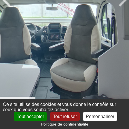
Menu 360°
Ce site utilise des cookies et vous donne le contrôle sur
ceux que vous souhaitez activer
Tout accepter
Tout refuser
Personnaliser
Politique de confidentialité
Mentions légales