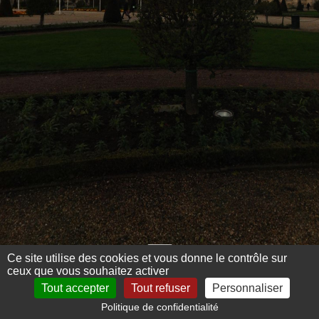
Ce site utilise des cookies et vous donne le contrôle sur
ceux que vous souhaitez activer
Tout accepter
Tout refuser
Personnaliser
Politique de confidentialité
Mentions légales