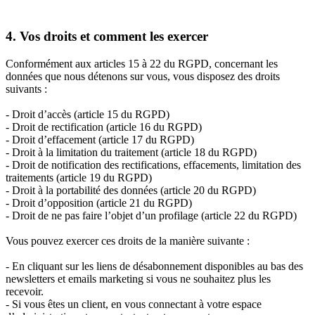
4. Vos droits et comment les exercer
Conformément aux articles 15 à 22 du RGPD, concernant les
données que nous détenons sur vous, vous disposez des droits
suivants :
- Droit d’accès (article 15 du RGPD)
- Droit de rectification (article 16 du RGPD)
- Droit d’effacement (article 17 du RGPD)
- Droit à la limitation du traitement (article 18 du RGPD)
- Droit de notification des rectifications, effacements, limitation des
traitements (article 19 du RGPD)
- Droit à la portabilité des données (article 20 du RGPD)
- Droit d’opposition (article 21 du RGPD)
- Droit de ne pas faire l’objet d’un profilage (article 22 du RGPD)
Vous pouvez exercer ces droits de la manière suivante :
- En cliquant sur les liens de désabonnement disponibles au bas des
newsletters et emails marketing si vous ne souhaitez plus les
recevoir.
- Si vous êtes un client, en vous connectant à votre espace