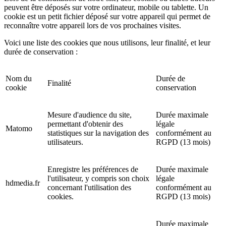
peuvent être déposés sur votre ordinateur, mobile ou tablette. Un
cookie est un petit fichier déposé sur votre appareil qui permet de
reconnaître votre appareil lors de vos prochaines visites.
Voici une liste des cookies que nous utilisons, leur finalité, et leur
durée de conservation :
Nom du
Durée de
Finalité
cookie
conservation
Mesure d'audience du site,
Durée maximale
permettant d'obtenir des
légale
Matomo
statistiques sur la navigation des
conformément au
utilisateurs.
RGPD (13 mois)
Enregistre les préférences de
Durée maximale
l'utilisateur, y compris son choix
légale
hdmedia.fr
concernant l'utilisation des
conformément au
cookies.
RGPD (13 mois)
Durée maximale