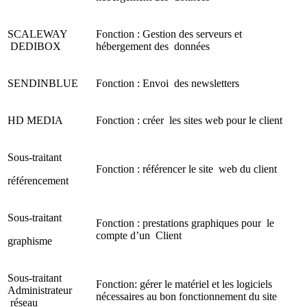
SCALEWAY
Fonction : Gestion des serveurs et
DEDIBOX
hébergement des données
SENDINBLUE
Fonction : Envoi des newsletters
HD MEDIA
Fonction : créer les sites web pour le client
Sous-traitant
Fonction : référencer le site web du client
référencement
Sous-traitant
Fonction : prestations graphiques pour le
compte d’un Client
graphisme
Sous-traitant
Fonction: gérer le matériel et les logiciels
Administrateur
nécessaires au bon fonctionnement du site
réseau