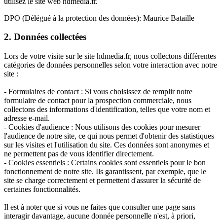
utilisez le site web hdmedia.fr.
DPO (Délégué à la protection des données): Maurice Bataille
2. Données collectées
Lors de votre visite sur le site hdmedia.fr, nous collectons différentes
catégories de données personnelles selon votre interaction avec notre
site :
- Formulaires de contact : Si vous choisissez de remplir notre
formulaire de contact pour la prospection commerciale, nous
collectons des informations d'identification, telles que votre nom et
adresse e-mail.
- Cookies d'audience : Nous utilisons des cookies pour mesurer
l'audience de notre site, ce qui nous permet d'obtenir des statistiques
sur les visites et l'utilisation du site. Ces données sont anonymes et
ne permettent pas de vous identifier directement.
- Cookies essentiels : Certains cookies sont essentiels pour le bon
fonctionnement de notre site. Ils garantissent, par exemple, que le
site se charge correctement et permettent d'assurer la sécurité de
certaines fonctionnalités.
Il est à noter que si vous ne faites que consulter une page sans
interagir davantage, aucune donnée personnelle n'est, à priori,