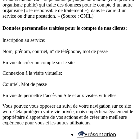
organisme public) qui traite des données pour le compte d’un autre
organisme (« le responsable de traitement »), dans le cadre d’un
service ou d’une prestation. » (Source : CNIL).
Données personnelles traitées pour le compte de nos clients:
Inscription au service:
Nom, prénom, courriel, n° de téléphone, mot de passe
En vue de créer un compte sur le site
Connexion à la visite virtuelle:
Courriel, Mot de passe
En vue de permettre l’accès au Site et aux visites virtuelles
Vous pouvez vous opposer au suivi de votre navigation sur ce site
web. Cela protégera votre vie privée, mais empêchera également le
propriétaire d'apprendre de vos actions et de créer une meilleure
expérience pour vous et les autres utilisateurs.
Présentation