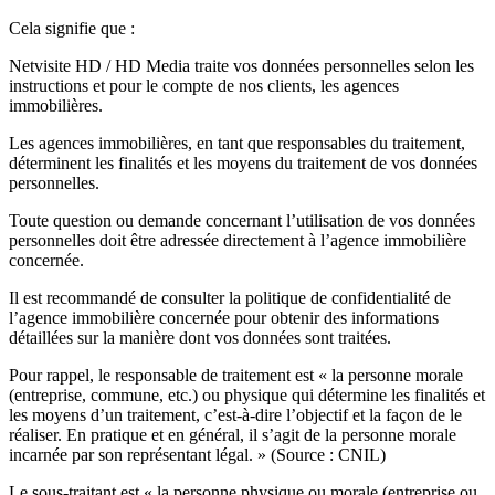
Cela signifie que :
Netvisite HD / HD Media traite vos données personnelles selon les
instructions et pour le compte de nos clients, les agences
immobilières.
Les agences immobilières, en tant que responsables du traitement,
déterminent les finalités et les moyens du traitement de vos données
personnelles.
Toute question ou demande concernant l’utilisation de vos données
personnelles doit être adressée directement à l’agence immobilière
concernée.
Il est recommandé de consulter la politique de confidentialité de
l’agence immobilière concernée pour obtenir des informations
détaillées sur la manière dont vos données sont traitées.
Pour rappel, le responsable de traitement est « la personne morale
(entreprise, commune, etc.) ou physique qui détermine les finalités et
les moyens d’un traitement, c’est-à-dire l’objectif et la façon de le
réaliser. En pratique et en général, il s’agit de la personne morale
incarnée par son représentant légal. » (Source : CNIL)
Le sous-traitant est « la personne physique ou morale (entreprise ou