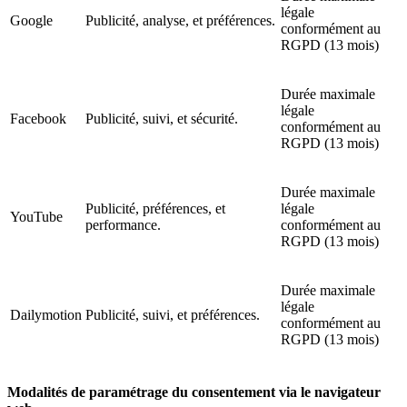
légale
Google
Publicité, analyse, et préférences.
conformément au
RGPD (13 mois)
Durée maximale
légale
Facebook
Publicité, suivi, et sécurité.
conformément au
RGPD (13 mois)
Durée maximale
Publicité, préférences, et
légale
YouTube
performance.
conformément au
RGPD (13 mois)
Durée maximale
légale
Dailymotion
Publicité, suivi, et préférences.
conformément au
RGPD (13 mois)
Modalités de paramétrage du consentement via le navigateur