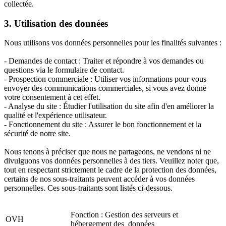
collectée.
3. Utilisation des données
Nous utilisons vos données personnelles pour les finalités suivantes :
- Demandes de contact : Traiter et répondre à vos demandes ou
questions via le formulaire de contact.
- Prospection commerciale : Utiliser vos informations pour vous
envoyer des communications commerciales, si vous avez donné
votre consentement à cet effet.
- Analyse du site : Étudier l'utilisation du site afin d'en améliorer la
qualité et l'expérience utilisateur.
- Fonctionnement du site : Assurer le bon fonctionnement et la
sécurité de notre site.
Nous tenons à préciser que nous ne partageons, ne vendons ni ne
divulguons vos données personnelles à des tiers. Veuillez noter que,
tout en respectant strictement le cadre de la protection des données,
certains de nos sous-traitants peuvent accéder à vos données
personnelles. Ces sous-traitants sont listés ci-dessous.
Fonction : Gestion des serveurs et
OVH
hébergement des données