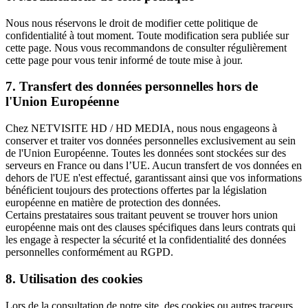
Nous nous réservons le droit de modifier cette politique de
confidentialité à tout moment. Toute modification sera publiée sur
cette page. Nous vous recommandons de consulter régulièrement
cette page pour vous tenir informé de toute mise à jour.
7. Transfert des données personnelles hors de
l'Union Européenne
Chez NETVISITE HD / HD MEDIA, nous nous engageons à
conserver et traiter vos données personnelles exclusivement au sein
de l'Union Européenne. Toutes les données sont stockées sur des
serveurs en France ou dans l’UE. Aucun transfert de vos données en
dehors de l'UE n'est effectué, garantissant ainsi que vos informations
bénéficient toujours des protections offertes par la législation
européenne en matière de protection des données.
Certains prestataires sous traitant peuvent se trouver hors union
européenne mais ont des clauses spécifiques dans leurs contrats qui
les engage à respecter la sécurité et la confidentialité des données
personnelles conformément au RGPD.
8. Utilisation des cookies
Lors de la consultation de notre site, des cookies ou autres traceurs