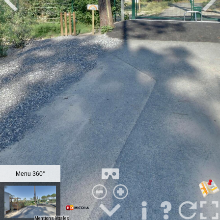
Menu 360°
Mentions légales