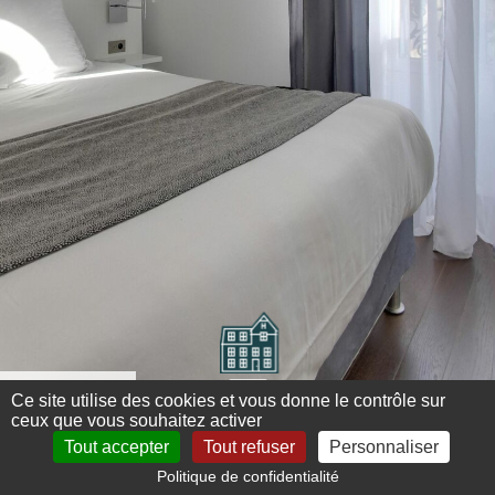
Menu 360°
Ce site utilise des cookies et vous donne le contrôle sur
ceux que vous souhaitez activer
Tout accepter
Tout refuser
Personnaliser
Politique de confidentialité
Mentions légales