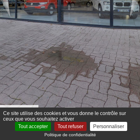
Menu 360°
Ce site utilise des cookies et vous donne le contrôle sur
ceux que vous souhaitez activer
Tout accepter
Tout refuser
Personnaliser
Politique de confidentialité
Mentions légales