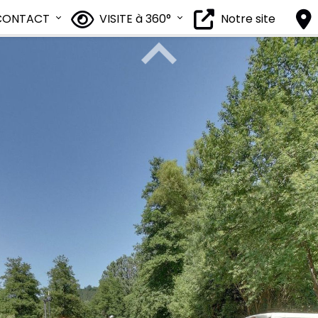
CONTACT
VISITE à 360°
Notre site