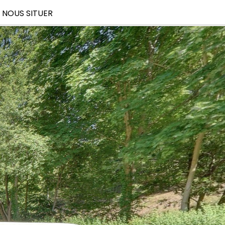
NOUS SITUER