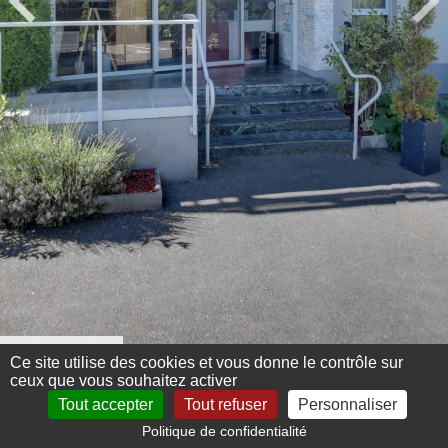
Menu 360°
Ce site utilise des cookies et vous donne le contrôle sur
ceux que vous souhaitez activer
Tout accepter
Tout refuser
Personnaliser
Politique de confidentialité
Mentions légales