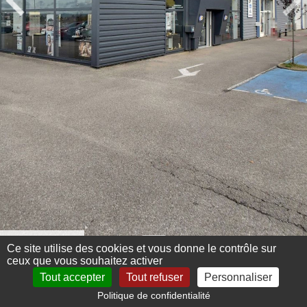
Menu 360°
Ce site utilise des cookies et vous donne le contrôle sur
ceux que vous souhaitez activer
Tout accepter
Tout refuser
Personnaliser
Politique de confidentialité
Mentions légales