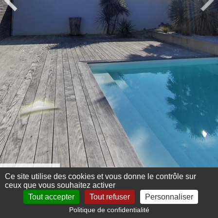
Menu 360°
Ce site utilise des cookies et vous donne le contrôle sur
ceux que vous souhaitez activer
Tout accepter
Tout refuser
Personnaliser
Politique de confidentialité
Mentions légales