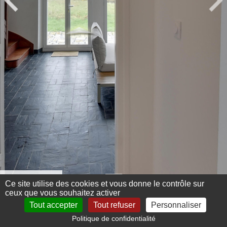
Menu 360°
Ce site utilise des cookies et vous donne le contrôle sur
ceux que vous souhaitez activer
Tout accepter
Tout refuser
Personnaliser
Politique de confidentialité
Mentions légales