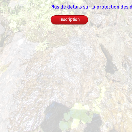
Plus de détails sur la protection des