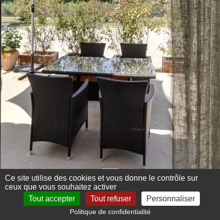
Ce site utilise des cookies et vous donne le contrôle sur
ceux que vous souhaitez activer
Tout accepter
Tout refuser
Personnaliser
Politique de confidentialité
Mentions légales