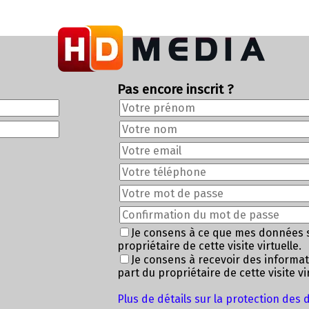
Pas encore inscrit ?
Je consens à ce que mes données 
propriétaire de cette visite virtuelle.
Je consens à recevoir des informa
part du propriétaire de cette visite vir
Plus de détails sur la protection des