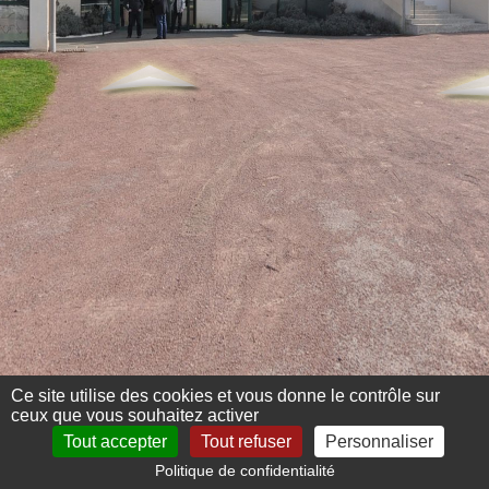
Ce site utilise des cookies et vous donne le contrôle sur
ceux que vous souhaitez activer
Tout accepter
Tout refuser
Personnaliser
Politique de confidentialité
Mentions légales