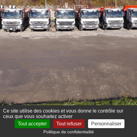
Ce site utilise des cookies et vous donne le contrôle sur
ceux que vous souhaitez activer
Tout accepter
Tout refuser
Personnaliser
Politique de confidentialité
Mentions légales