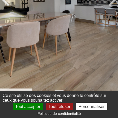
Menu 360°
Ce site utilise des cookies et vous donne le contrôle sur
ceux que vous souhaitez activer
Tout accepter
Tout refuser
Personnaliser
Politique de confidentialité
Mentions légales