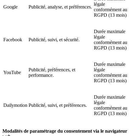
légale
Google
Publicité, analyse, et préférences.
conformément au
RGPD (13 mois)
Durée maximale
légale
Facebook
Publicité, suivi, et sécurité.
conformément au
RGPD (13 mois)
Durée maximale
Publicité, préférences, et
légale
YouTube
performance.
conformément au
RGPD (13 mois)
Durée maximale
légale
Dailymotion
Publicité, suivi, et préférences.
conformément au
RGPD (13 mois)
Modalités de paramétrage du consentement via le navigateur