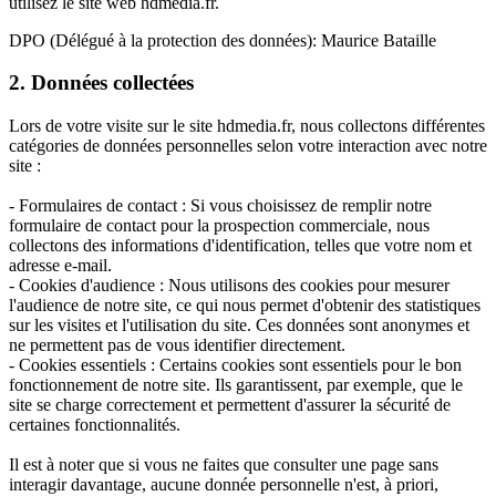
utilisez le site web hdmedia.fr.
DPO (Délégué à la protection des données): Maurice Bataille
2. Données collectées
Lors de votre visite sur le site hdmedia.fr, nous collectons différentes
catégories de données personnelles selon votre interaction avec notre
site :
- Formulaires de contact : Si vous choisissez de remplir notre
formulaire de contact pour la prospection commerciale, nous
collectons des informations d'identification, telles que votre nom et
adresse e-mail.
- Cookies d'audience : Nous utilisons des cookies pour mesurer
l'audience de notre site, ce qui nous permet d'obtenir des statistiques
sur les visites et l'utilisation du site. Ces données sont anonymes et
ne permettent pas de vous identifier directement.
- Cookies essentiels : Certains cookies sont essentiels pour le bon
fonctionnement de notre site. Ils garantissent, par exemple, que le
site se charge correctement et permettent d'assurer la sécurité de
certaines fonctionnalités.
Il est à noter que si vous ne faites que consulter une page sans
interagir davantage, aucune donnée personnelle n'est, à priori,