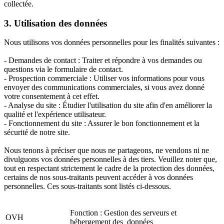
collectée.
3. Utilisation des données
Nous utilisons vos données personnelles pour les finalités suivantes :
- Demandes de contact : Traiter et répondre à vos demandes ou
questions via le formulaire de contact.
- Prospection commerciale : Utiliser vos informations pour vous
envoyer des communications commerciales, si vous avez donné
votre consentement à cet effet.
- Analyse du site : Étudier l'utilisation du site afin d'en améliorer la
qualité et l'expérience utilisateur.
- Fonctionnement du site : Assurer le bon fonctionnement et la
sécurité de notre site.
Nous tenons à préciser que nous ne partageons, ne vendons ni ne
divulguons vos données personnelles à des tiers. Veuillez noter que,
tout en respectant strictement le cadre de la protection des données,
certains de nos sous-traitants peuvent accéder à vos données
personnelles. Ces sous-traitants sont listés ci-dessous.
Fonction : Gestion des serveurs et
OVH
hébergement des données