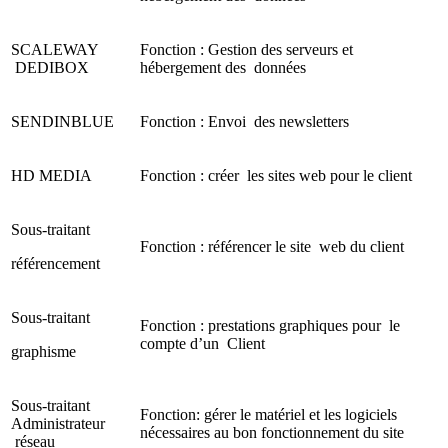
SCALEWAY
Fonction : Gestion des serveurs et
DEDIBOX
hébergement des données
SENDINBLUE
Fonction : Envoi des newsletters
HD MEDIA
Fonction : créer les sites web pour le client
Sous-traitant
Fonction : référencer le site web du client
référencement
Sous-traitant
Fonction : prestations graphiques pour le
compte d’un Client
graphisme
Sous-traitant
Fonction: gérer le matériel et les logiciels
Administrateur
nécessaires au bon fonctionnement du site
réseau