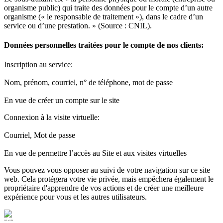
organisme public) qui traite des données pour le compte d’un autre
organisme (« le responsable de traitement »), dans le cadre d’un
service ou d’une prestation. » (Source : CNIL).
Données personnelles traitées pour le compte de nos clients:
Inscription au service:
Nom, prénom, courriel, n° de téléphone, mot de passe
En vue de créer un compte sur le site
Connexion à la visite virtuelle:
Courriel, Mot de passe
En vue de permettre l’accès au Site et aux visites virtuelles
Vous pouvez vous opposer au suivi de votre navigation sur ce site
web. Cela protégera votre vie privée, mais empêchera également le
propriétaire d'apprendre de vos actions et de créer une meilleure
expérience pour vous et les autres utilisateurs.
CASINO de FOURAS