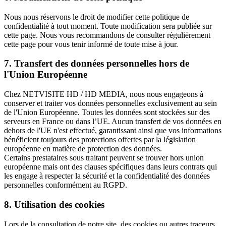
Nous nous réservons le droit de modifier cette politique de
confidentialité à tout moment. Toute modification sera publiée sur
cette page. Nous vous recommandons de consulter régulièrement
cette page pour vous tenir informé de toute mise à jour.
7. Transfert des données personnelles hors de
l'Union Européenne
Chez NETVISITE HD / HD MEDIA, nous nous engageons à
conserver et traiter vos données personnelles exclusivement au sein
de l'Union Européenne. Toutes les données sont stockées sur des
serveurs en France ou dans l’UE. Aucun transfert de vos données en
dehors de l'UE n'est effectué, garantissant ainsi que vos informations
bénéficient toujours des protections offertes par la législation
européenne en matière de protection des données.
Certains prestataires sous traitant peuvent se trouver hors union
européenne mais ont des clauses spécifiques dans leurs contrats qui
les engage à respecter la sécurité et la confidentialité des données
personnelles conformément au RGPD.
8. Utilisation des cookies
Lors de la consultation de notre site, des cookies ou autres traceurs