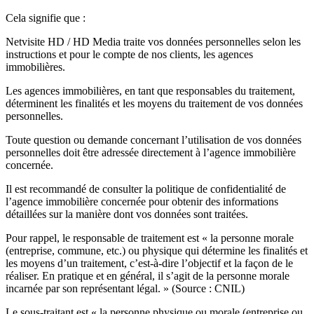
Cela signifie que :
Netvisite HD / HD Media traite vos données personnelles selon les
instructions et pour le compte de nos clients, les agences
immobilières.
Les agences immobilières, en tant que responsables du traitement,
déterminent les finalités et les moyens du traitement de vos données
personnelles.
Toute question ou demande concernant l’utilisation de vos données
personnelles doit être adressée directement à l’agence immobilière
concernée.
Il est recommandé de consulter la politique de confidentialité de
l’agence immobilière concernée pour obtenir des informations
détaillées sur la manière dont vos données sont traitées.
Pour rappel, le responsable de traitement est « la personne morale
(entreprise, commune, etc.) ou physique qui détermine les finalités et
les moyens d’un traitement, c’est-à-dire l’objectif et la façon de le
réaliser. En pratique et en général, il s’agit de la personne morale
incarnée par son représentant légal. » (Source : CNIL)
Le sous-traitant est « la personne physique ou morale (entreprise ou