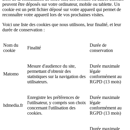
peuvent être déposés sur votre ordinateur, mobile ou tablette. Un
cookie est un petit fichier déposé sur votre appareil qui permet de
reconnaître votre appareil lors de vos prochaines visites.
Voici une liste des cookies que nous utilisons, leur finalité, et leur
durée de conservation :
Nom du
Durée de
Finalité
cookie
conservation
Mesure d'audience du site,
Durée maximale
permettant d'obtenir des
légale
Matomo
statistiques sur la navigation des
conformément au
utilisateurs.
RGPD (13 mois)
Enregistre les préférences de
Durée maximale
l'utilisateur, y compris son choix
légale
hdmedia.fr
concernant l'utilisation des
conformément au
cookies.
RGPD (13 mois)
Durée maximale