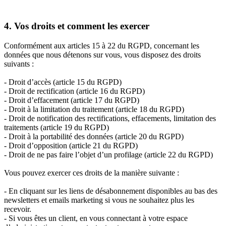
4. Vos droits et comment les exercer
Conformément aux articles 15 à 22 du RGPD, concernant les
données que nous détenons sur vous, vous disposez des droits
suivants :
- Droit d’accès (article 15 du RGPD)
- Droit de rectification (article 16 du RGPD)
- Droit d’effacement (article 17 du RGPD)
- Droit à la limitation du traitement (article 18 du RGPD)
- Droit de notification des rectifications, effacements, limitation des
traitements (article 19 du RGPD)
- Droit à la portabilité des données (article 20 du RGPD)
- Droit d’opposition (article 21 du RGPD)
- Droit de ne pas faire l’objet d’un profilage (article 22 du RGPD)
Vous pouvez exercer ces droits de la manière suivante :
- En cliquant sur les liens de désabonnement disponibles au bas des
newsletters et emails marketing si vous ne souhaitez plus les
recevoir.
- Si vous êtes un client, en vous connectant à votre espace