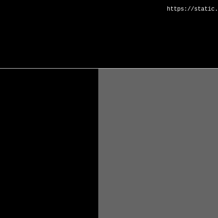
https://static.