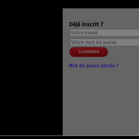
Déjà inscrit ?
Mot de passe perdu ?