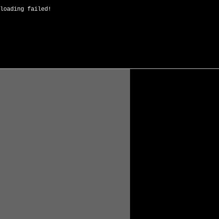
loading failed!