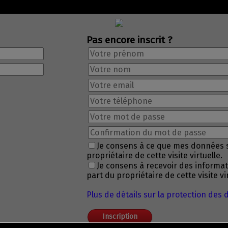
Pas encore inscrit ?
Je consens à ce que mes données 
propriétaire de cette visite virtuelle.
Je consens à recevoir des informa
part du propriétaire de cette visite vir
Plus de détails sur la protection des