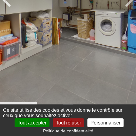
Menu 360°
Ce site utilise des cookies et vous donne le contrôle sur
ceux que vous souhaitez activer
Tout accepter
Tout refuser
Personnaliser
Politique de confidentialité
Mentions légales