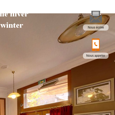
Nous écrire
Nous appeler