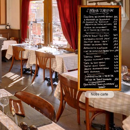
Notre carte