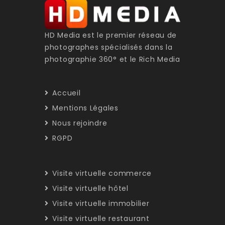
HD Media est le premier réseau de
photographes spécialisés dans la
photographie 360° et le Rich Media
Accueil
Mentions Légales
Nous rejoindre
RGPD
Visite virtuelle commerce
Visite virtuelle hôtel
Visite virtuelle immobilier
Visite virtuelle restaurant