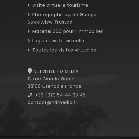
Visite virtuelle tourisme
Photographe agréé Google
Streetview Trusted
Matériel 360 pour l'immobilier
Logiciel visite virtuelle
Toutes les visites virtuelles
NETVISITE HD MEDIA
12 rue Claude Genin
38100 Grenoble France
+33 (0)9 54 44 33 45
contact@hdmedia.fr