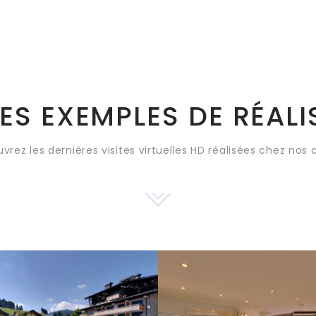
ES EXEMPLES DE RÉALI
vrez les dernières visites virtuelles HD réalisées chez nos c