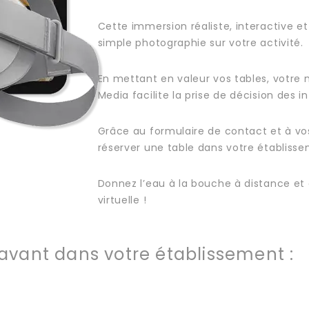
Cette immersion réaliste, interactive et
simple photographie sur votre activité.
En mettant en valeur vos tables, votre me
Media facilite la prise de décision des i
Grâce au formulaire de contact et à vo
réserver une table dans votre établiss
Donnez l’eau à la bouche à distance et 
virtuelle !
avant dans votre établissement :