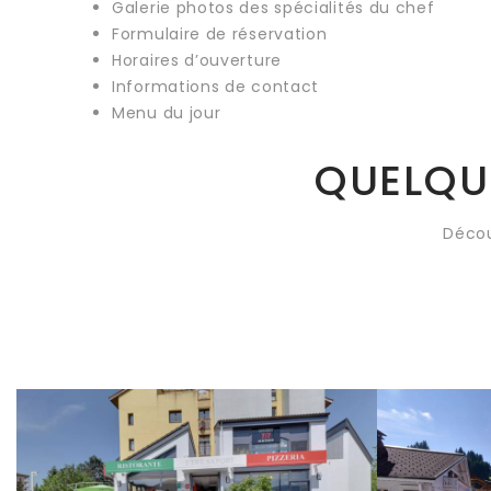
Galerie photos des spécialités du chef
Formulaire de réservation
Horaires d’ouverture
Informations de contact
Menu du jour
QUELQU
Décou