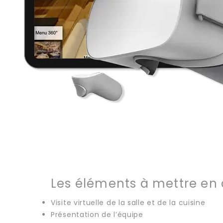
Les éléments à mettre en 
Visite virtuelle de la salle et de la cuisine
Présentation de l’équipe