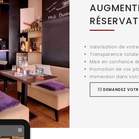
AUGMENTE
RÉSERVAT
Valorisation de votr
Transparence totale
Mise en confiance de
Promotion de vos pl
Immersion dans votr
DEMANDEZ VOTR