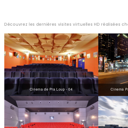
Découvrez les dernières visites virtuelles HD réalisées ch
Cinema de Pra Loup - 04
Cinema Pa