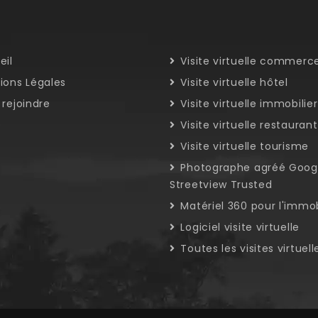
eil
Visite virtuelle commerc
ons Légales
Visite virtuelle hôtel
rejoindre
Visite virtuelle immobilier
D
Visite virtuelle restaurant
Visite virtuelle tourisme
Photographe agréé Goog
Streetview Trusted
Matériel 360 pour l'immob
Logiciel visite virtuelle
Toutes les visites virtuell