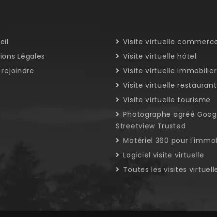
eil
Visite virtuelle commerc
ons Légales
Visite virtuelle hôtel
rejoindre
Visite virtuelle immobilier
D
Visite virtuelle restaurant
Visite virtuelle tourisme
Photographe agréé Goog
Streetview Trusted
Matériel 360 pour l'immob
Logiciel visite virtuelle
Toutes les visites virtuell