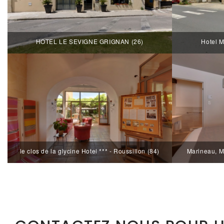
HOTEL LE SEVIGNE GRIGNAN (26)
Hotel M
le clos de la glycine Hotel *** - Roussillon (84)
Marineau, M