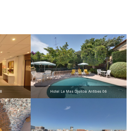
38
Hotel Le Mas Djoliba Antibes 06