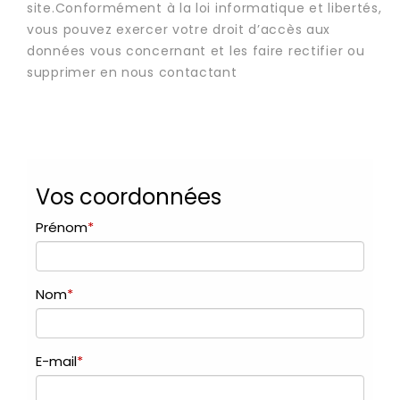
site.Conformément à la loi informatique et libertés,
vous pouvez exercer votre droit d’accès aux
données vous concernant et les faire rectifier ou
supprimer en nous contactant