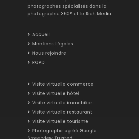
photographes spécialisés dans la
photographie 360° et le Rich Media
Accueil
Mentions Légales
Nous rejoindre
RGPD
Visite virtuelle commerce
Visite virtuelle hôtel
Visite virtuelle immobilier
Visite virtuelle restaurant
Visite virtuelle tourisme
Photographe agréé Google
Streetview Trusted