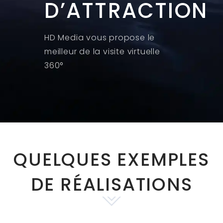
D’ATTRACTION
HD Media vous propose le
meilleur de la visite virtuelle
360°
QUELQUES EXEMPLES
DE RÉALISATIONS