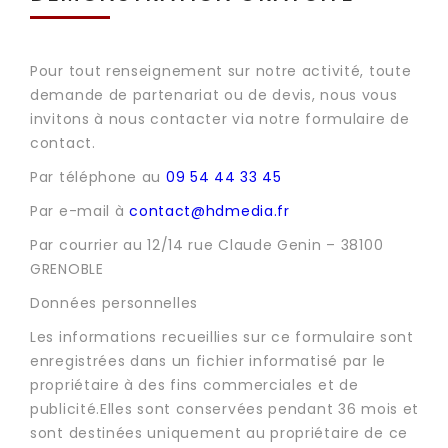
Pour tout renseignement sur notre activité, toute
demande de partenariat ou de devis, nous vous
invitons à nous contacter via notre formulaire de
contact.
Par téléphone au
09 54 44 33 45
Par e-mail à
contact@hdmedia.fr
Par courrier au 12/14 rue Claude Genin – 38100
GRENOBLE
Données personnelles
Les informations recueillies sur ce formulaire sont
enregistrées dans un fichier informatisé par le
propriétaire à des fins commerciales et de
publicité.Elles sont conservées pendant 36 mois et
sont destinées uniquement au propriétaire de ce