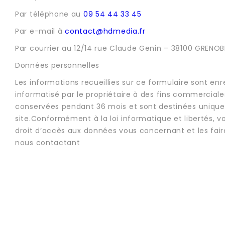
Par téléphone au
09 54 44 33 45
Par e-mail à
contact@hdmedia.fr
Par courrier au 12/14 rue Claude Genin – 38100 GRENOB
Données personnelles
Les informations recueillies sur ce formulaire sont enr
informatisé par le propriétaire à des fins commerciales
conservées pendant 36 mois et sont destinées unique
site.Conformément à la loi informatique et libertés, 
droit d’accès aux données vous concernant et les fair
nous contactant