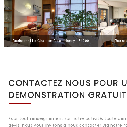
Restaurant Le Chardon Bleu - Nancy - 54000
Restaur
CONTACTEZ NOUS POUR 
DEMONSTRATION GRATUIT
Pour tout renseignement sur notre activité, toute de
devis, nous vous invitons à nous contacter via notre f