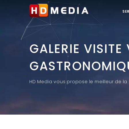
SE
GALERIE VISITE
GASTRONOMIQ
HD Media vous propose le meilleur de la v