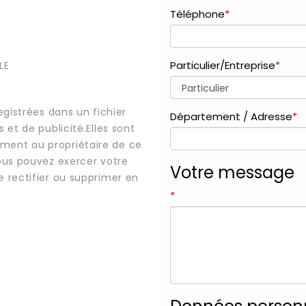
LE
egistrées dans un fichier
 et de publicité.Elles sont
ment au propriétaire de ce
vous pouvez exercer votre
e rectifier ou supprimer en